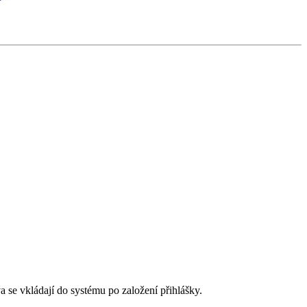
a se vkládají do systému po založení přihlášky.