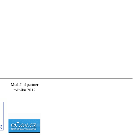
Mediální partner
ročníku 2012